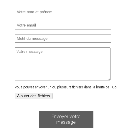
Vous pouvez envoyer un ou plusieurs fichiers dans la limite de 1Go.
Ajouter des fichiers
Envoyer votre
message